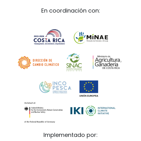
En coordinación con:
Implementado por: