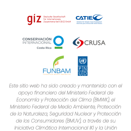
Este sitio web ha sido creado y mantenido con el
apoyo financiero del Ministerio Federal de
Economía y Protección del Clima (BMWK), el
Ministerio Federal de Medio Ambiente, Protección
de la Naturaleza, Seguridad Nuclear y Protección
de los Consumidores (BMUV), a través de su
Iniciativa Climática Internacional IKI y la Unión