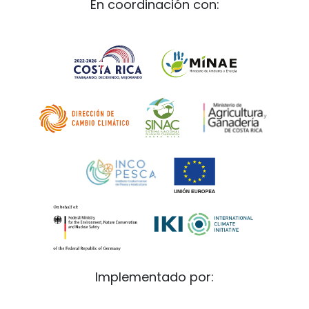
En coordinación con:
Implementado por: