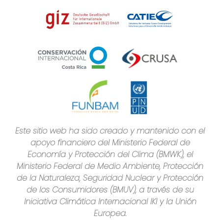
Este sitio web ha sido creado y mantenido con el
apoyo financiero del Ministerio Federal de
Economía y Protección del Clima (BMWK), el
Ministerio Federal de Medio Ambiente, Protección
de la Naturaleza, Seguridad Nuclear y Protección
de los Consumidores (BMUV), a través de su
Iniciativa Climática Internacional IKI y la Unión
Europea.