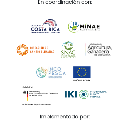
En coordinación con:
Implementado por: