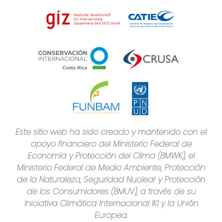
Este sitio web ha sido creado y mantenido con el
apoyo financiero del Ministerio Federal de
Economía y Protección del Clima (BMWK), el
Ministerio Federal de Medio Ambiente, Protección
de la Naturaleza, Seguridad Nuclear y Protección
de los Consumidores (BMUV), a través de su
Iniciativa Climática Internacional IKI y la Unión
Europea.