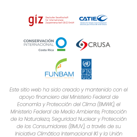
Este sitio web ha sido creado y mantenido con el
apoyo financiero del Ministerio Federal de
Economía y Protección del Clima (BMWK), el
Ministerio Federal de Medio Ambiente, Protección
de la Naturaleza, Seguridad Nuclear y Protección
de los Consumidores (BMUV), a través de su
Iniciativa Climática Internacional IKI y la Unión