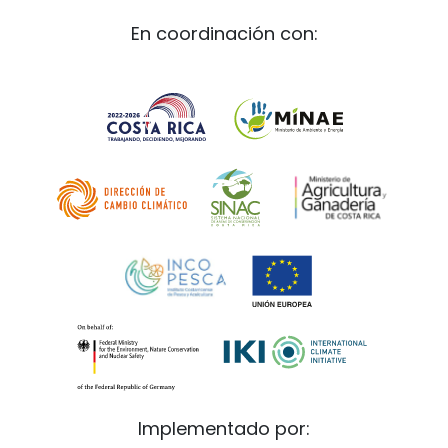
En coordinación con:
Implementado por: