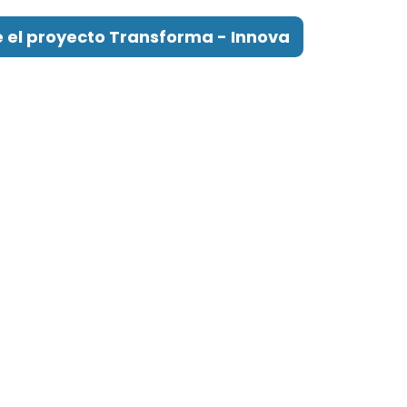
 el proyecto Transforma - Innova