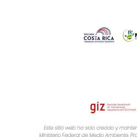
Este sitio web ha sido creado y manten
Ministerio Federal de Medio Ambiente, Pr