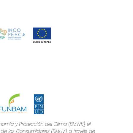
nomía y Protección del Clima (BMWK), el
n de los Consumidores (BMUV), a través de